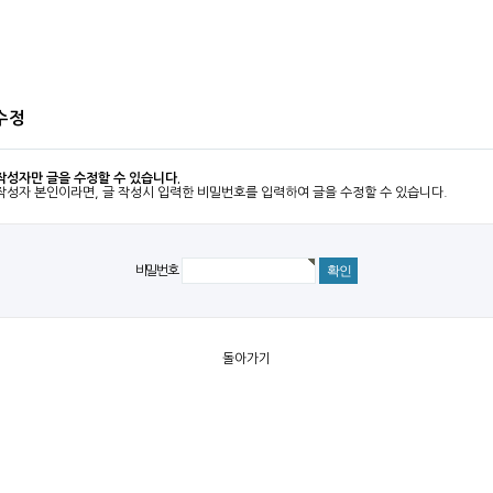
수정
작성자만 글을 수정할 수 있습니다.
작성자 본인이라면, 글 작성시 입력한 비밀번호를 입력하여 글을 수정할 수 있습니다.
비밀번호
돌아가기